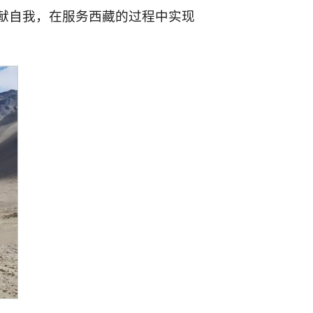
献自我，在服务西藏的过程中实现