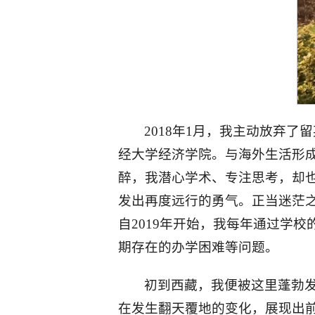
2018年1月，我主动放弃
经大学经济学院。与海外生活形
醉，我潜心学术、专注思考，却
发出再度远行的勇气。正当迷茫
自2019年开始，我每年通过学
期存在的办学困难等问题。
初到西藏，我便被这里蓬勃
在发生翻天覆地的变化，展现出