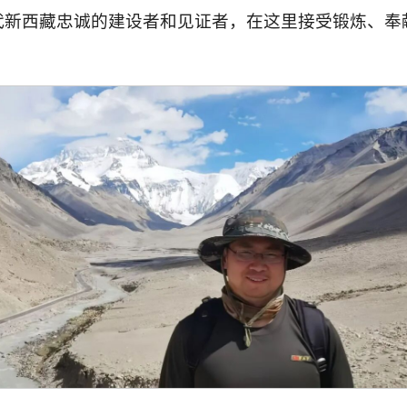
代新西藏忠诚的建设者和见证者，在这里接受锻炼、奉