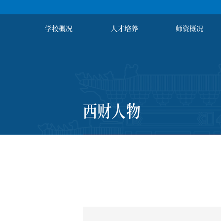
学校概况
人才培养
师资概况
西财人物