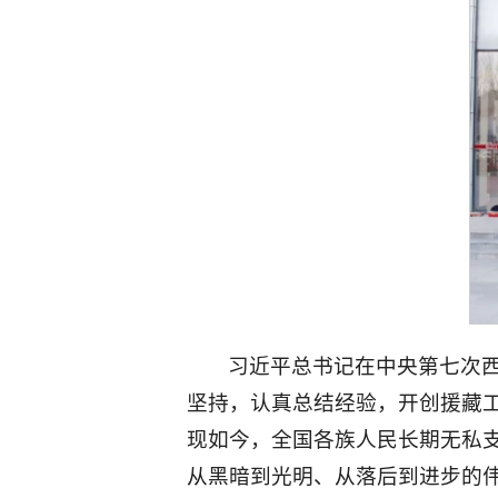
习近平总书记在中央第七次
坚持，认真总结经验，开创援藏
现如今，全国各族人民长期无私
从黑暗到光明、从落后到进步的