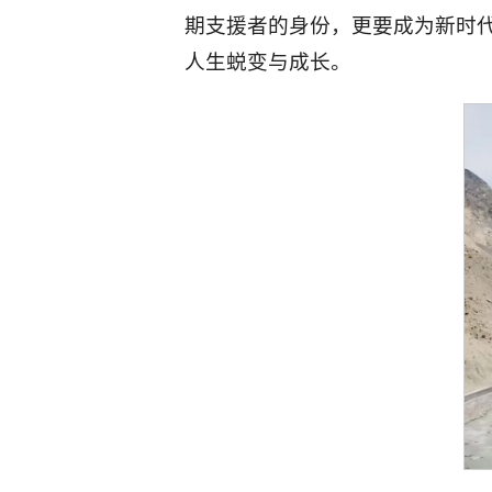
期支援者的身份，更要成为新时
人生蜕变与成长。