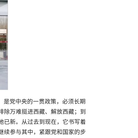
，是党中央的一贯政策，必须长期
排除万难挺进西藏、解放西藏；到
地已新。从过去到现在，它书写着
继续参与其中，紧跟党和国家的步