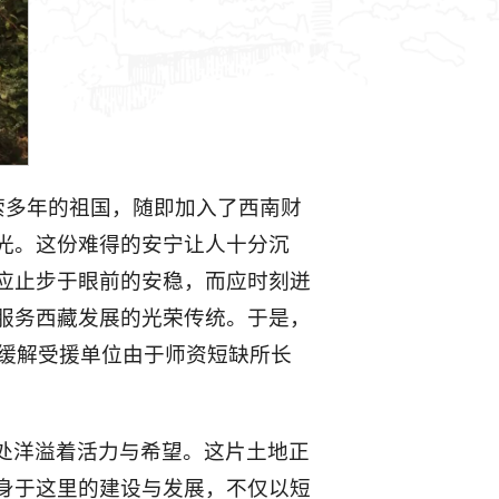
萦多年的祖国，随即加入了西南财
光。这份难得的安宁让人十分沉
应止步于眼前的安稳，而应时刻迸
服务西藏发展的光荣传统。于是，
以缓解受援单位由于师资短缺所长
处洋溢着活力与希望。这片土地正
身于这里的建设与发展，不仅以短