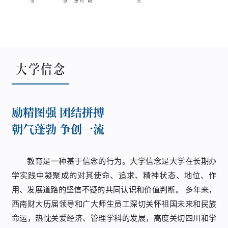
大学信念
励精图强 团结拼搏
朝气蓬勃 争创一流
教育是一种基于信念的行为。大学信念是大学在长期办
学实践中凝聚成的对其使命、追求、精神状态、地位、作
用、发展道路的坚信不疑的共同认识和价值判断。 多年来，
西南财大历届领导和广大师生员工深切关怀祖国未来和民族
命运，热忱关爱经济、管理学科的发展，高度关切四川和学