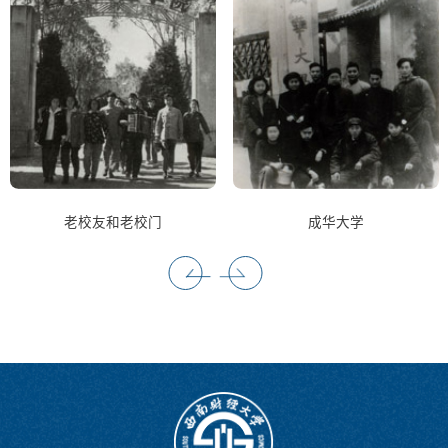
老校友和老校门
成华大学