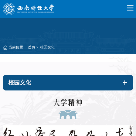
当前位置：
首页
>
校园文化
校园文化
大学精神