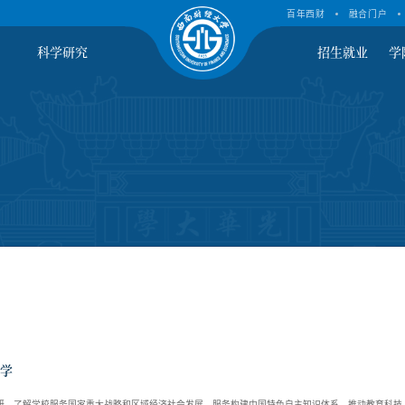
百年西财
融合门户
科学研究
招生就业
学
学
调研，了解学校服务国家重大战略和区域经济社会发展、服务构建中国特色自主知识体系、推动教育科技