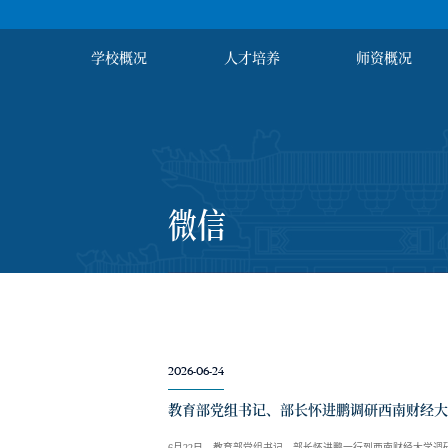
学校概况
人才培养
师资概况
微信
2026-06-24
教育部党组书记、部长怀进鹏调研西南财经大
6月22日，教育部党组书记、部长怀进鹏一行到西南财经大学