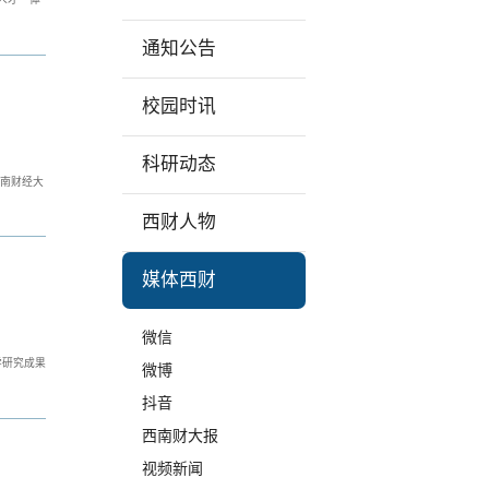
通知公告
校园时讯
科研动态
西南财经大
西财人物
媒体西财
微信
学研究成果
微博
抖音
西南财大报
视频新闻