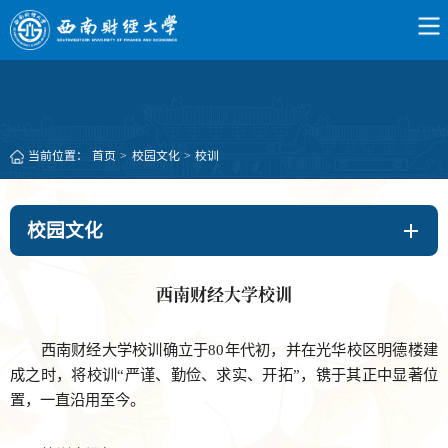
当前位置：
首页
>
校园文化
>
校训
校园文化
西南财经大学校训
西南财经大学校训确立于80年代初，并在光华校区明德楼建
成之时，将校训“严谨、勤俭、求实、开拓”，镌于其正中显著位
置，一直沿用至今。