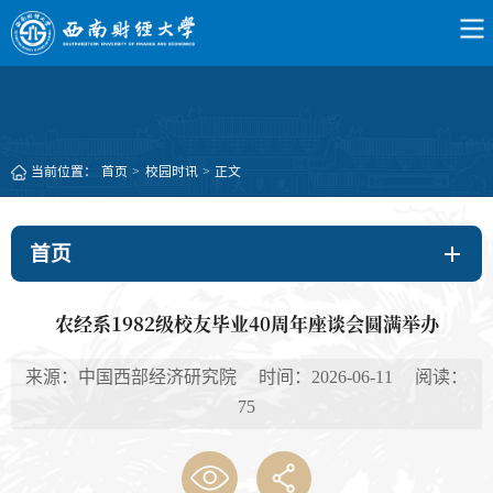
当前位置：
首页
>
校园时讯
>
正文
首页
农经系1982级校友毕业40周年座谈会圆满举办
来源：中国西部经济研究院 时间：2026-06-11 阅读：
75