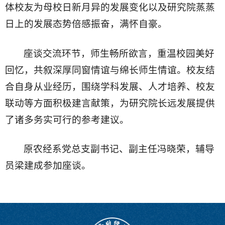
体校友为母校日新月异的发展变化以及研究院蒸蒸
日上的发展态势倍感振奋，满怀自豪。
座谈交流环节，师生畅所欲言，重温校园美好
回忆，共叙深厚同窗情谊与绵长师生情谊。校友结
合自身从业经历，围绕学科发展、人才培养、校友
联动等方面积极建言献策，为研究院长远发展提供
了诸多务实可行的参考建议。
原农经系党总支副书记、副主任冯晓荣，辅导
员梁建成参加座谈。