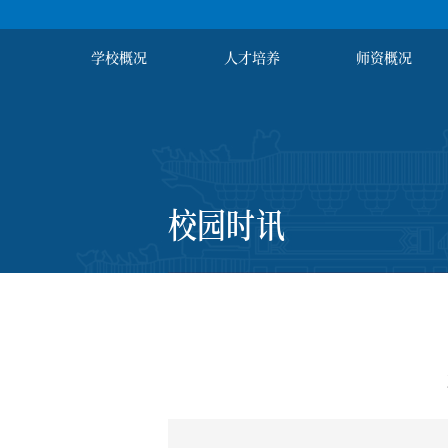
学校概况
人才培养
师资概况
校园时讯