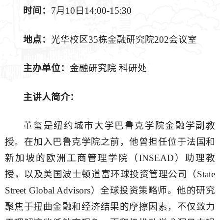
时间
：
7月10日14:00-15:30
地点
：
光华校区35栋金融研究院202会议室
主办单位：
金融研究院 科研处
主讲人简介：
董玺是纽约城市大学巴鲁克学院金融学副教
授。在加入巴鲁克学院之前，他曾担任位于法国和
新加坡的欧洲工商管理学院（INSEAD）助理教
授，以及美国波士顿道富环球投资管理公司（State
Street Global Advisors）全球投资策略师。他的研究
聚焦于扭曲金融和经济结果的摩擦因素，不仅致力