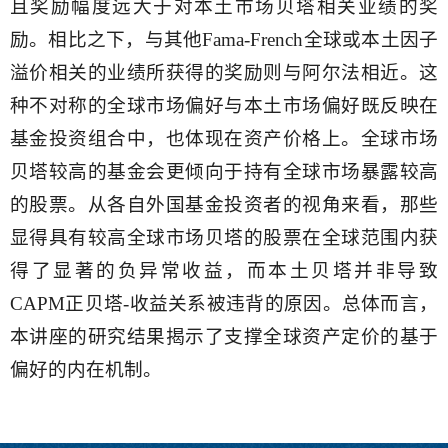
且奖励幅度远大于对本土市场贝塔相关业绩的奖
励。相比之下，与其他Fama-French全球或本土因子
溢价相关的业绩所获得的奖励则与阿尔法相近。这
种不对称的全球市场偏好与本土市场偏好既反映在
基金投资组合中，也体现在资产价格上。全球市场
贝塔较高的基金会更倾向于持有全球市场暴露较高
的股票。从各自外国基金投资者的视角来看，那些
显得具有较高全球市场贝塔的股票在全球范围内获
得了显著的负异常收益，而本土贝塔并非导致
CAPM正贝塔-收益关系被违背的原因。总体而言，
本讲座的研究结果揭示了支撑全球资产定价的基于
偏好的内在机制。