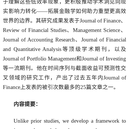
于理解这些低效率现象，更积极推动学术洞见向现
实影响力转化——拓展金融学如何助力重塑更高效
世界的边界。其研究成果发表于Journal of Finance、
Review of Financial Studies、Management Science、
Journal of Accounting Research、Journal of Financial
and Quantitative Analysis等顶级学术期刊，以及
Journal of Portfolio Management和Journal of Investing
等一流期刊。他在时间序列与截面收益可预测性交
叉领域的研究工作，产出了过去五年内Journal of
Finance上发表的被引次数最多的25篇文章之一。
内容提要：
Unlike prior studies, we develop a framework to