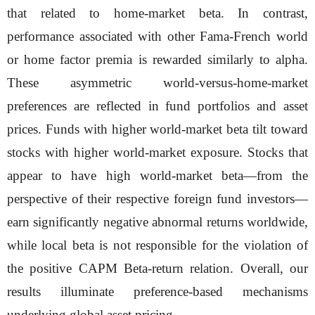
that related to home-market beta. In contrast,
performance associated with other Fama-French world
or home factor premia is rewarded similarly to alpha.
These asymmetric world-versus-home-market
preferences are reflected in fund portfolios and asset
prices. Funds with higher world-market beta tilt toward
stocks with higher world-market exposure. Stocks that
appear to have high world-market beta—from the
perspective of their respective foreign fund investors—
earn significantly negative abnormal returns worldwide,
while local beta is not responsible for the violation of
the positive CAPM Beta-return relation. Overall, our
results illuminate preference-based mechanisms
underlying global asset pricing.