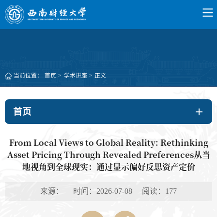
当前位置：
首页
>
学术讲座
>
正文
首页
From Local Views to Global Reality: Rethinking
Asset Pricing Through Revealed Preferences从当
地视角到全球现实：通过显示偏好反思资产定价
来源： 时间：2026-07-08 阅读：
177