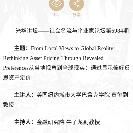
177
分享
光华讲坛——社会名流与企业家论坛第6984期
主题
：
From Local Views to Global Reality:
Rethinking Asset Pricing Through Revealed
Preferences从当地视角到全球现实：通过显示偏好反
思资产定价
主讲人
：
美国纽约城市大学巴鲁克学院 董玺副
教授
主持人
：
金融研究院 牛子龙副教授