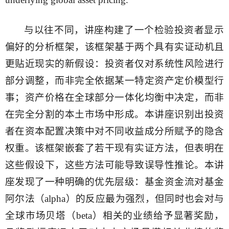
与以往不同，讲座构建了一个检验投资者显示
偏好的分析框架，该框架基于两个具有实证动机且
更贴近现实的新假设：投资者仅对系统性风险进行
部分调整，而非完全依据某一特定资产定价模型行
事；资产价格在全球部分一体化均衡中决定，而非
在完全分割的本土市场中形成。本讲座识别出投资
者在资本配置决策中对不同收益成分所赋予的隐含
权重。该框架嵌套了若干现有实证方法，但表明在
这些假设下，这些方法可能导致误导性推论。本讲
座发现了一种明确的优先层级：基金资金流对基金
阿尔法（alpha）的反应最为强烈，但同时也会对与
全球市场贝塔（beta）相关的业绩给予显著奖励，