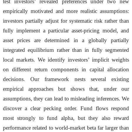
test investors’ revealed preferences under two new
empirically motivated and more realistic assumptions:
investors partially adjust for systematic risk rather than
fully implement a particular asset-pricing model, and
asset prices are determined in a globally partially
integrated equilibrium rather than in fully segmented
local markets. We identify investors’ implicit weights
on different return components in capital allocation
decisions. Our framework nests several existing
empirical approaches but shows that, under our
assumptions, they can lead to misleading inferences. We
discover a clear pecking order. Fund flows respond
most strongly to fund alpha, but they also reward
performance related to world-market beta far larger than