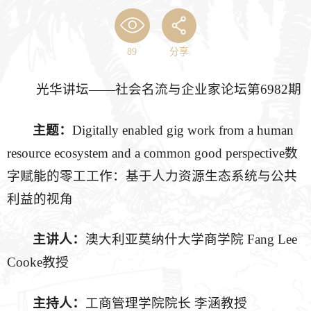
89
分享
光华讲坛——社会名流与企业家论坛第6982期
主题：
Digitally enabled gig work from a human
resource ecosystem and a common good perspective数
字赋能的零工工作：基于人力资源生态系统与公共
利益的视角
主讲人：
澳大利亚莫纳什大学商学院 Fang Lee
Cooke教授
主持人：
工商管理学院院长 李涵教授