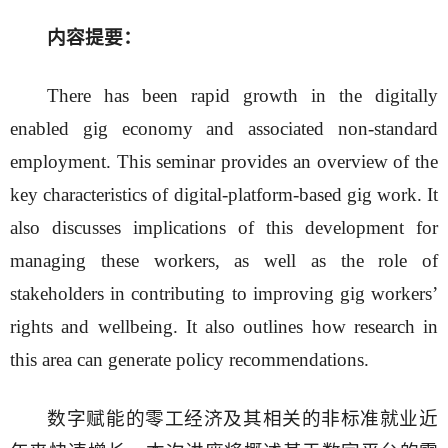
内容提要：
There has been rapid growth in the digitally
enabled gig economy and associated non-standard
employment. This seminar provides an overview of the
key characteristics of digital-platform-based gig work. It
also discusses implications of this development for
managing these workers, as well as the role of
stakeholders in contributing to improving gig workers’
rights and wellbeing. It also outlines how research in
this area can generate policy recommendations.
数字赋能的零工经济及其相关的非标准就业近