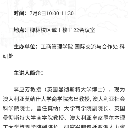
时间：
7月8日10:00-11:30
地点：
柳林校区诚正楼1122会议室
主办单位：
工商管理学院 国际交流与合作处 科
研处
主讲人简介：
李应芳教授（英国曼彻斯特大学博士），现为
澳大利亚莫纳什大学商学院杰出教授, 澳大利亚社会
科学院院士。曾任莫纳什大学商学院副院长、英国
曼彻斯特大学商学院教授、澳大利亚皇家墨尔本理
工大学管理学院副院长。研究兴趣包括亚洲人力资