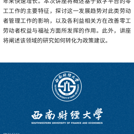
年来快速增长。本次讲座将概述基于数字平台的零
工工作的主要特征，探讨这一发展趋势对此类劳动
者管理工作的影响，以及各利益相关方在改善零工
劳动者权益与福祉方面所发挥的作用。此外，讲座
将阐述该领域的研究如何转化为政策建议。