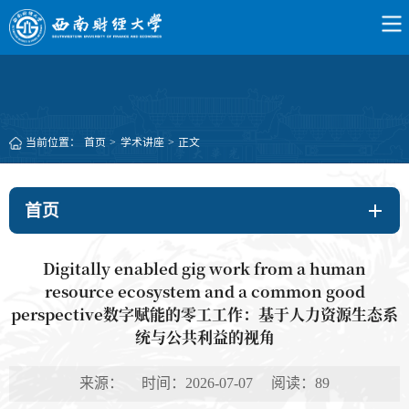
当前位置：
首页
>
学术讲座
>
正文
首页
Digitally enabled gig work from a human
resource ecosystem and a common good
perspective数字赋能的零工工作：基于人力资源生态系
统与公共利益的视角
来源： 时间：2026-07-07 阅读：
89