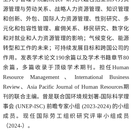
源管理与劳动关系、战略人力资源管理、知识管理
和创新、外包、国际人力资源管理、性别研究、多
元化和包容性管理、雇佣关系、移民研究、数字化
和对就业和人力资源管理的影响；气候变化、能源
转型和工作的未来；可持续发展目标和跨国公司的
作用。发表学术论文190余篇以及学术书籍章节80
余篇，多篇收录于顶级学术期刊。担任Human
Resource Management、International Business
Review、Asia Pacific Journal of Human Resources期
刊的联合主编。曾是联合国环境规划署-国际科学理
事会 (UNEP-ISC) 前瞻专家小组 (2023-2024) 的小组
成员。现任国际劳工组织研究评审小组成员
（2024-）。