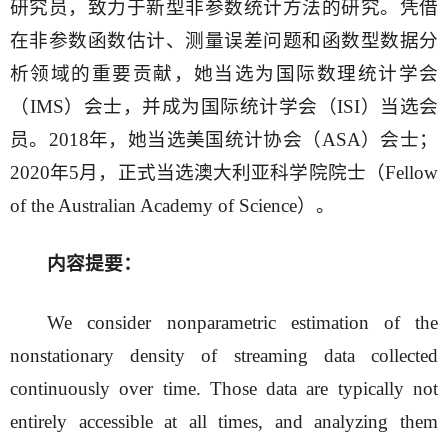
研究员，致力于新型非参数统计方法的研究。凭借
在非参数函数估计、测量误差问题和函数型数据分
析领域的重要贡献，她当选为国际数理统计学会
（IMS）会士，并成为国际统计学会（ISI）当选会
员。2018年，她当选美国统计协会（ASA）会士；
2020年5月，正式当选澳大利亚科学院院士（Fellow
of the Australian Academy of Science）。
内容提要：
We consider nonparametric estimation of the
nonstationary density of streaming data collected
continuously over time. Those data are typically not
entirely accessible at all times, and analyzing them