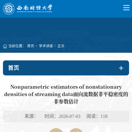
当前位置：
首页
>
学术讲座
>
正文
首页
Nonparametric estimators of nonstationary
densities of streaming data面向流数据非平稳密度的
非参数估计
来源： 时间：2026-07-03 阅读：
118