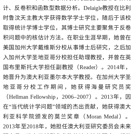
计、反卷积和函数型数据分析。Delaigle教授在比利
时鲁汶天主教大学获得数学学士学位，随后于该校
取得统计学博士学位，其博士研究主要聚焦于反卷
积问题中的核估计方法。在职业生涯早期，她曾在
美国加州大学戴维斯分校从事博士后研究，之后加
入加州大学圣地亚哥分校担任助理教授，并曾在英
国布里斯托大学担任副教授（Reader）。2014年，
她晋升为澳大利亚墨尔本大学教授。在加州大学圣
地亚哥分校工作期间，她获得海曼研究员奖
（Hellman Fellowship，2006–2007）。2013年，因
在“当代统计学问题”领域的杰出贡献，她获得澳大
利亚科学院颁发的莫兰奖章（Moran Medal）。
2013年至2018年，她担任澳大利亚研究委员会未来