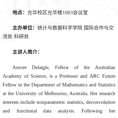
地点：
光华校区光华楼1003会议室
主办单位：
统计与数据科学学院 国际合作与交
流处 科研处
主讲人简介：
Aurore Delaigle, Fellow of the Australian
Academy of Science, is a Professor and ARC Future
Fellow in the Department of Mathematics and Statistics
at the University of Melbourne, Australia. Her research
interests include nonparametric statistics, deconvolution
and functional data analysis. Following her