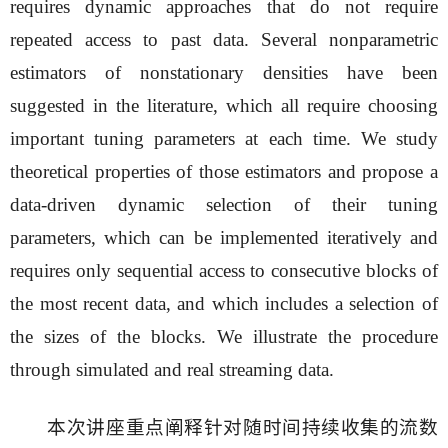
requires dynamic approaches that do not require
repeated access to past data. Several nonparametric
estimators of nonstationary densities have been
suggested in the literature, which all require choosing
important tuning parameters at each time. We study
theoretical properties of those estimators and propose a
data-driven dynamic selection of their tuning
parameters, which can be implemented iteratively and
requires only sequential access to consecutive blocks of
the most recent data, and which includes a selection of
the sizes of the blocks. We illustrate the procedure
through simulated and real streaming data.
本次讲座重点阐释针对随时间持续收集的流数