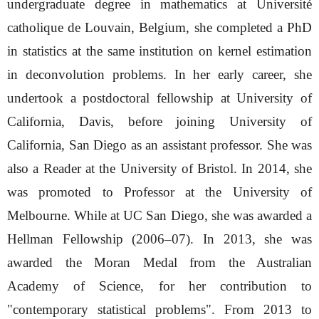
undergraduate degree in mathematics at Université
catholique de Louvain, Belgium, she completed a PhD
in statistics at the same institution on kernel estimation
in deconvolution problems. In her early career, she
undertook a postdoctoral fellowship at University of
California, Davis, before joining University of
California, San Diego as an assistant professor. She was
also a Reader at the University of Bristol. In 2014, she
was promoted to Professor at the University of
Melbourne. While at UC San Diego, she was awarded a
Hellman Fellowship (2006–07). In 2013, she was
awarded the Moran Medal from the Australian
Academy of Science, for her contribution to
"contemporary statistical problems". From 2013 to