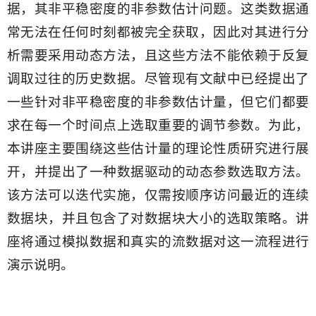
据，其非平稳密度的非参数估计问题。这类数据通
常无法在任何时刻都被完全获取，因此对其进行分
析需要采用动态方法，且这些方法不能依赖于反复
调取过往的历史数据。尽管现有文献中已经提出了
一些针对非平稳密度的非参数估计量，但它们都要
求在每一个时间点上选取重要的调节参数。为此，
本讲座主要围绕这些估计量的理论性质研究进行展
开，并提出了一种数据驱动的动态参数选取方法。
该方法可以迭代实施，仅需按顺序访问最近的连续
数据块，并且包含了对数据块大小的选取策略。讲
座将通过模拟数据和真实的流数据对这一流程进行
演示说明。