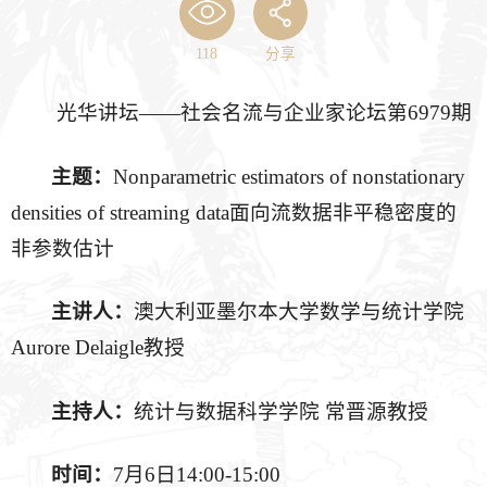
118
分享
光华讲坛——社会名流与企业家论坛第6979期
主题：
Nonparametric estimators of nonstationary
densities of streaming data面向流数据非平稳密度的
非参数估计
主讲人：
澳大利亚墨尔本大学数学与统计学院
Aurore Delaigle教授
主持人：
统计与数据科学学院 常晋源教授
时间：
7月6日14:00-15:00