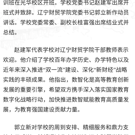
训班在光华校区开班。学校党委书记赵建军出席开
班式并致辞。辽宁财贸学院党委书记郭立新作动员
讲话。学校党委常委、副校长桂富强出席结业式并
总结。
赵建军代表学校对辽宁财贸学院干部教师表示
欢迎。他介绍了学校百年办学历史、办学特色以及
近年来深入推进“双一流”建设、深化“新财经”战略
实践的丰硕成果。他指出，数智化是高等教育创新
发展的重要引擎，希望双方携手深入落实国家教育
数字化战略行动，加快推进数智赋能教育高质量发
展，为教育强国建设贡献力量。
郭立新对学校的周到安排、精细服务和鼎力支