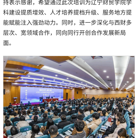
持表示感谢，希望通过此次培训为辽宁财贸学院学
科建设提质增效、人才培养提档升级、服务地方提
能赋能注入强劲动力。同时，进一步深化与西财多
层次、宽领域合作，同向同行开创合作发展新局
面。