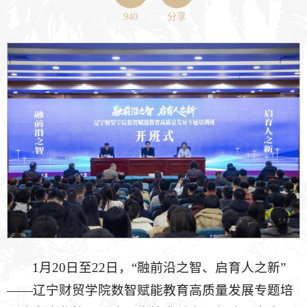
940
分享
1月20日至22日，“融前沿之智、启育人之新”
——辽宁财贸学院数智赋能教育高质量发展专题培