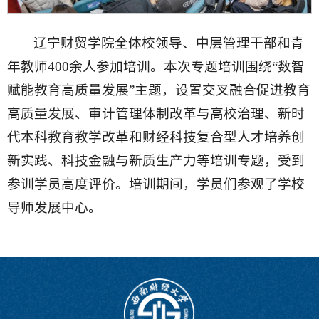
辽宁财贸学院全体校领导、中层管理干部和青
年教师400余人参加培训。本次专题培训围绕“数智
赋能教育高质量发展”主题，设置交叉融合促进教育
高质量发展、审计管理体制改革与高校治理、新时
代本科教育教学改革和财经科技复合型人才培养创
新实践、科技金融与新质生产力等培训专题，受到
参训学员高度评价。培训期间，学员们参观了学校
导师发展中心。