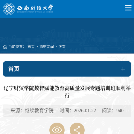
当前位置：
首页
>
西财要闻
>
正文
首页
辽宁财贸学院数智赋能教育高质量发展专题培训班顺利举
行
来源：继续教育学院 时间：2026-01-22 阅读：
940