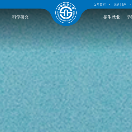
百年西财
融合门户
科学研究
招生就业
学