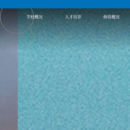
学校概况
人才培养
师资概况